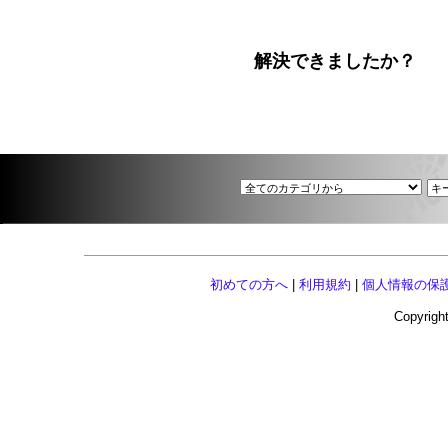
解決できましたか
初めての方へ
|
利用規約
|
個人情報の保
Copyright