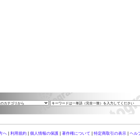
方へ
|
利用規約
|
個人情報の保護
|
著作権について
|
特定商取引の表示
|
ヘル