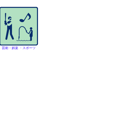
芸術・娯楽 ・スポーツ