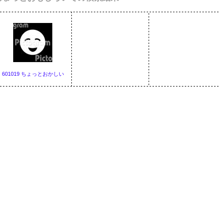
601019 ちょっとおかしい