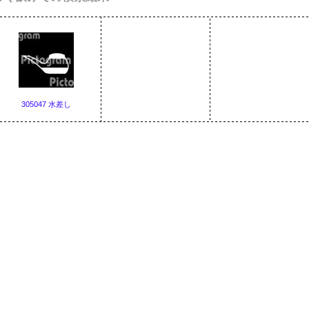
305047 水差し