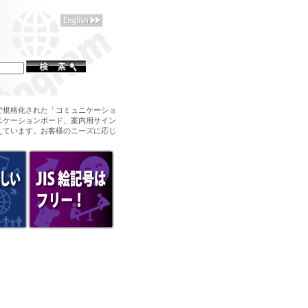
で規格化された「コミュニケーショ
ニケーションボード、案内用サイン
えています。お客様のニーズに応じ