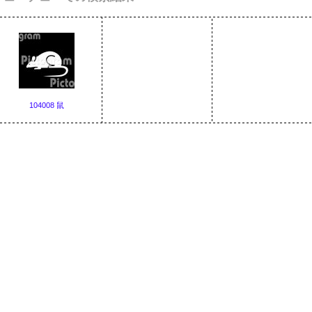
104008 鼠