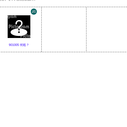
901005 何処？