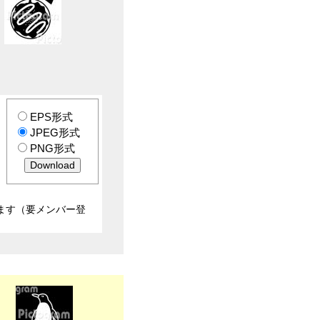
EPS形式
JPEG形式
PNG形式
ます（要メンバー登