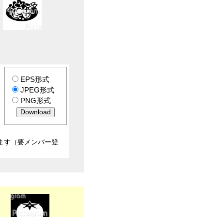
EPS形式
JPEG形式
PNG形式
ます（要メンバー登