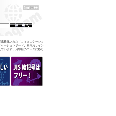
で規格化された「コミュニケーショ
ニケーションボード、案内用サイン
えています。お客様のニーズに応じ