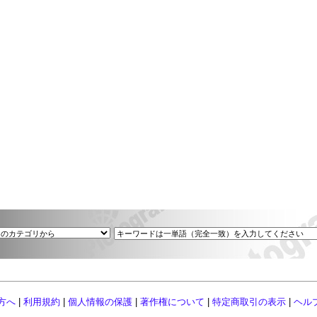
方へ
|
利用規約
|
個人情報の保護
|
著作権について
|
特定商取引の表示
|
ヘル