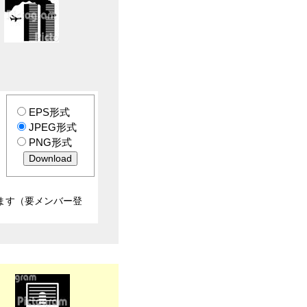
EPS形式
JPEG形式
PNG形式
ます（要メンバー登