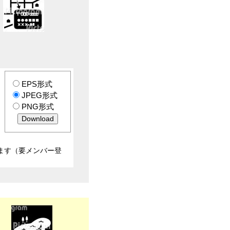
EPS形式
JPEG形式
PNG形式
ます（要メンバー登