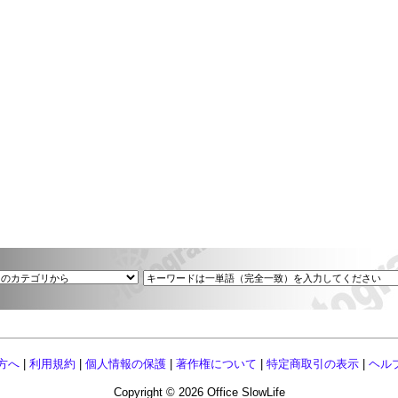
方へ
|
利用規約
|
個人情報の保護
|
著作権について
|
特定商取引の表示
|
ヘル
Copyright © 2026 Office SlowLife